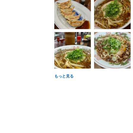
もっと見る