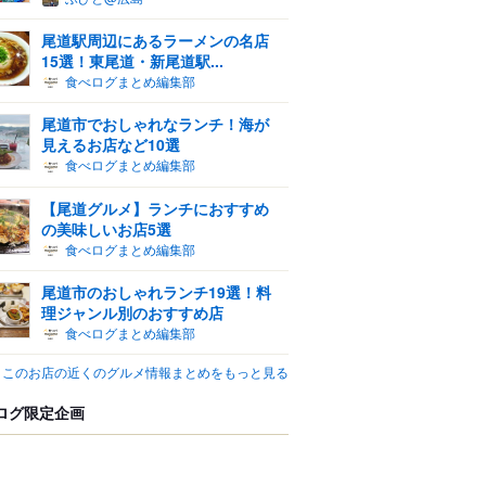
尾道駅周辺にあるラーメンの名店
15選！東尾道・新尾道駅...
食べログまとめ編集部
尾道市でおしゃれなランチ！海が
見えるお店など10選
食べログまとめ編集部
【尾道グルメ】ランチにおすすめ
の美味しいお店5選
食べログまとめ編集部
尾道市のおしゃれランチ19選！料
理ジャンル別のおすすめ店
食べログまとめ編集部
このお店の近くのグルメ情報まとめをもっと見る
ログ限定企画