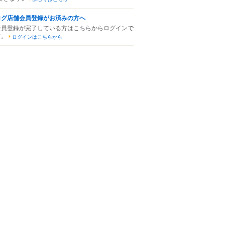
ログ店舗会員登録がお済みの方へ
会員登録が完了している方はこちらからログインで
す。
ログインはこちらから