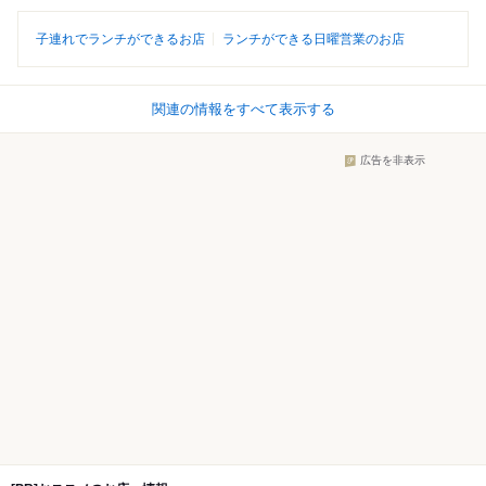
子連れでランチができるお店
ランチができる日曜営業のお店
関連の情報をすべて表示する
広告を非表示