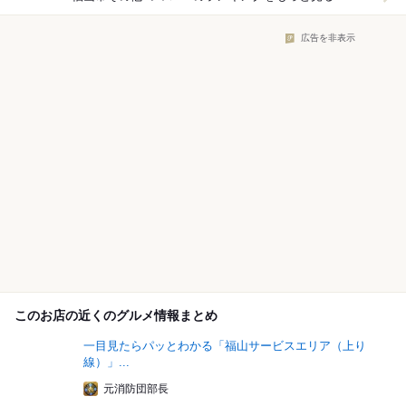
広告を非表示
このお店の近くのグルメ情報まとめ
一目見たらパッとわかる「福山サービスエリア（上り
線）」...
元消防団部長