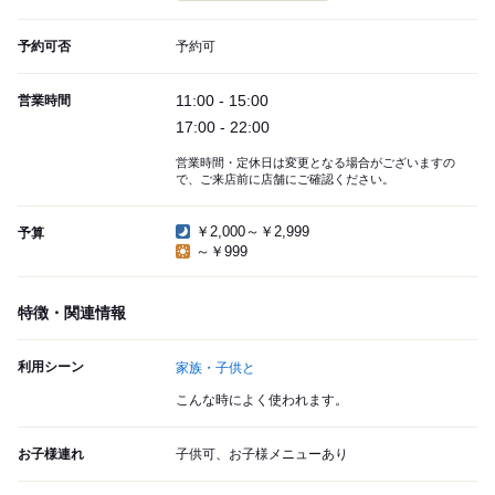
予約可否
予約可
11:00 - 15:00
営業時間
17:00 - 22:00
営業時間・定休日は変更となる場合がございますの
で、ご来店前に店舗にご確認ください。
￥2,000～￥2,999
予算
～￥999
特徴・関連情報
利用シーン
家族・子供と
こんな時によく使われます。
お子様連れ
子供可、お子様メニューあり