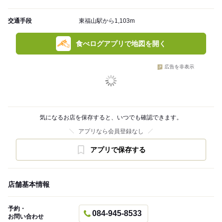
交通手段
東福山駅から1,103m
食べログアプリで地図を開く
広告を非表示
気になるお店を保存すると、いつでも確認できます。
アプリなら会員登録なし
アプリで保存する
店舗基本情報
予約・
084-945-8533
お問い合わせ