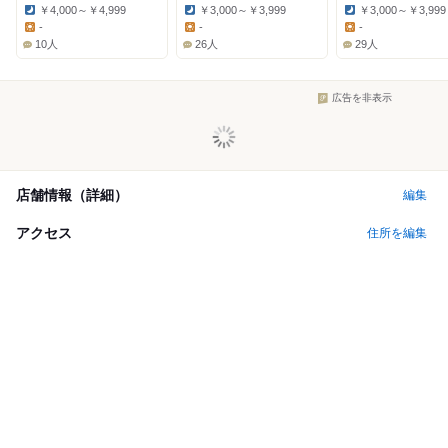
￥4,000～￥4,999
￥3,000～￥3,999
￥3,000～￥3,999
Dinner:
Dinner:
Dinner:
-
-
-
Lunch:
Lunch:
Lunch:
10人
26人
29人
広告を非表示
店舗情報（詳細）
編集
アクセス
住所を編集