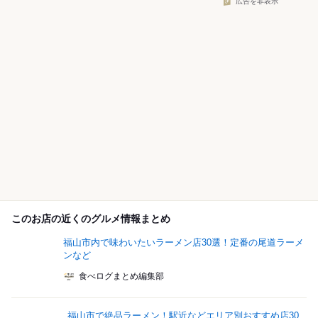
広告を非表示
このお店の近くのグルメ情報まとめ
福山市内で味わいたいラーメン店30選！定番の尾道ラーメ
ンなど
食べログまとめ編集部
福山市で絶品ラーメン！駅近などエリア別おすすめ店30