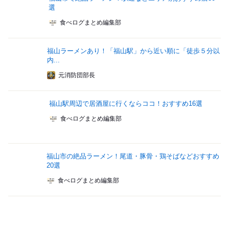
選
食べログまとめ編集部
福山ラーメンあり！「福山駅」から近い順に「徒歩５分以
内...
元消防団部長
福山駅周辺で居酒屋に行くならココ！おすすめ16選
食べログまとめ編集部
福山市の絶品ラーメン！尾道・豚骨・鶏そばなどおすすめ
20選
食べログまとめ編集部