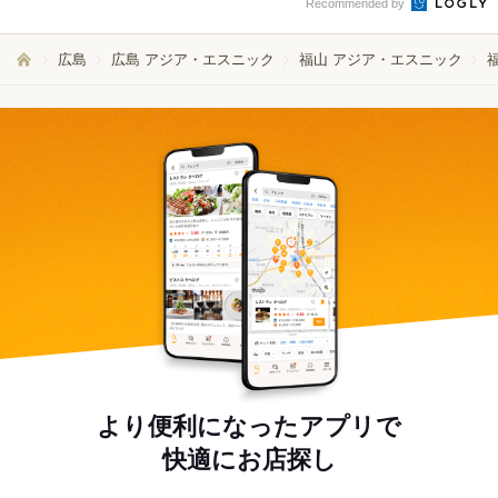
Recommended by
広島
広島 アジア・エスニック
福山 アジア・エスニック
より便利になったアプリで
快適にお店探し