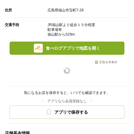
住所
広島県福山市宝町7-26
交通手段
JR福山駅より徒歩１５分程度
駐車場有
福山駅から529m
食べログアプリで地図を開く
広告を非表示
気になるお店を保存すると、いつでも確認できます。
アプリなら会員登録なし
アプリで保存する
店舗基本情報