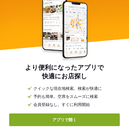
より便利になったアプリで
快適にお店探し
クイックな現在地検索。検索が快適に
予約も簡単。空席をスムーズに検索
会員登録なし。すぐに利用開始
アプリで開く