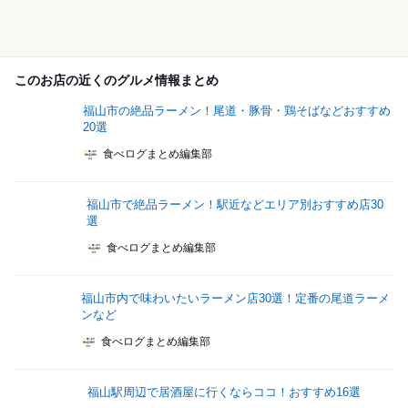
このお店の近くのグルメ情報まとめ
福山市の絶品ラーメン！尾道・豚骨・鶏そばなどおすすめ
20選
食べログまとめ編集部
福山市で絶品ラーメン！駅近などエリア別おすすめ店30
選
食べログまとめ編集部
福山市内で味わいたいラーメン店30選！定番の尾道ラーメ
ンなど
食べログまとめ編集部
福山駅周辺で居酒屋に行くならココ！おすすめ16選