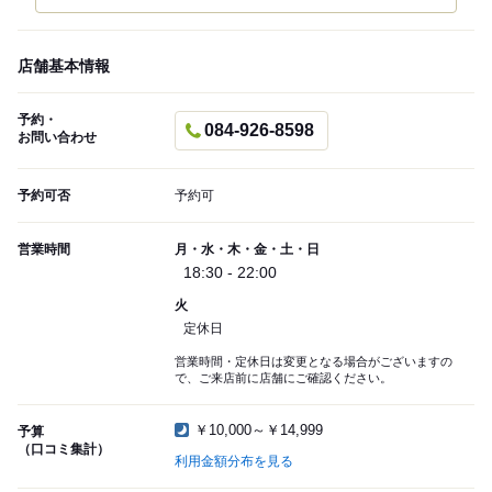
店舗基本情報
予約・
084-926-8598
お問い合わせ
予約可否
予約可
営業時間
月・水・木・金・土・日
18:30 - 22:00
火
定休日
営業時間・定休日は変更となる場合がございますの
で、ご来店前に店舗にご確認ください。
￥10,000～￥14,999
予算
（口コミ集計）
利用金額分布を見る