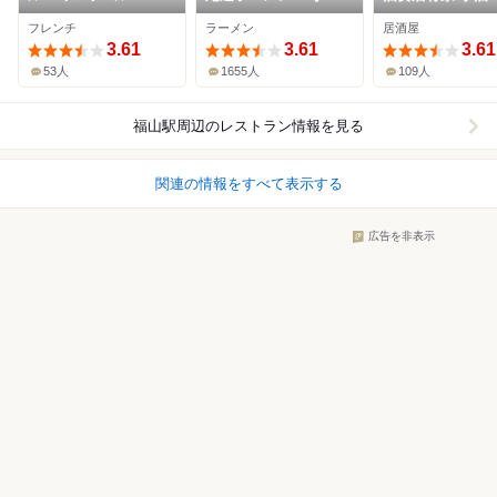
フレンチ
ラーメン
居酒屋
3.61
3.61
3.61
53人
1655人
109人
福山駅周辺
のレストラン情報を見る
関連の情報をすべて表示する
広告を非表示