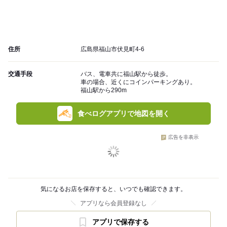
住所
広島県福山市伏見町4-6
交通手段
バス、電車共に福山駅から徒歩。
車の場合、近くにコインパーキングあり。
福山駅から290m
食べログアプリで地図を開く
広告を非表示
気になるお店を保存すると、いつでも確認できます。
アプリなら会員登録なし
アプリで保存する