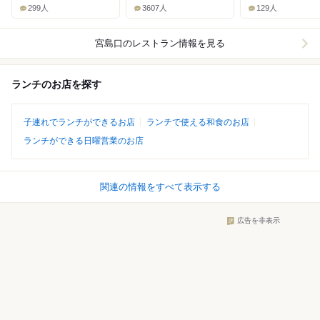
299人
3607人
129人
宮島口
のレストラン情報を見る
ランチのお店を探す
子連れでランチができるお店
ランチで使える和食のお店
ランチができる日曜営業のお店
関連の情報をすべて表示する
広告を非表示