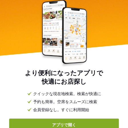
より便利になったアプリで
快適にお店探し
クイックな現在地検索。検索が快適に
予約も簡単。空席をスムーズに検索
会員登録なし。すぐに利用開始
アプリで開く