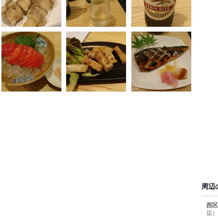
周辺
西区
店）