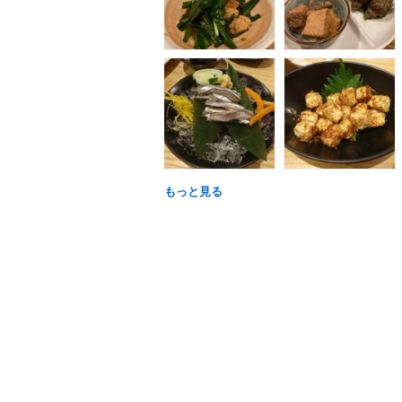
もっと見る