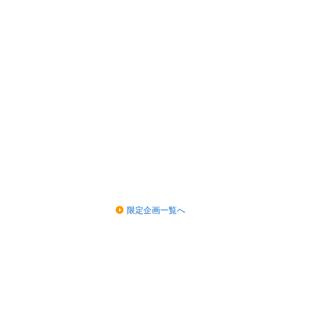
限定企画一覧へ