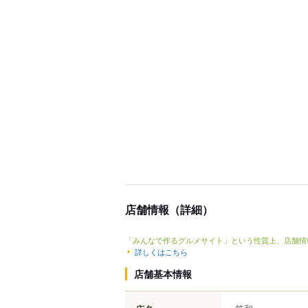
店舗情報（詳細）
「みんなで作るグルメサイト」という性質上、店舗情
詳しくはこちら
店舗基本情報