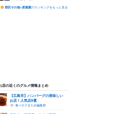
西区その他×居酒屋
のランキングをもっと見る
お店の近くのグルメ情報まとめ
【広島市】ハンバーグの美味しい
お店！人気店9選
食べログまとめ編集部