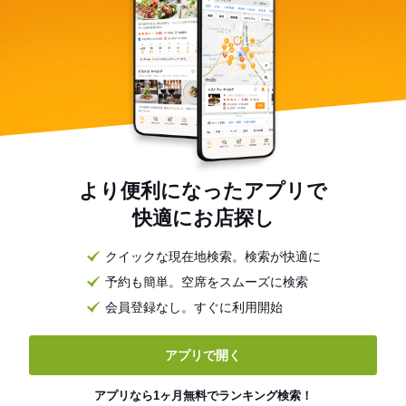
より便利になったアプリで
快適にお店探し
クイックな現在地検索。検索が快適に
予約も簡単。空席をスムーズに検索
会員登録なし。すぐに利用開始
アプリで開く
アプリなら1ヶ月無料でランキング検索！