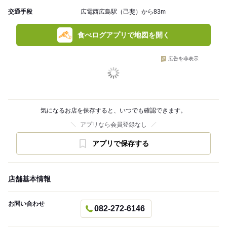
交通手段
広電西広島駅（己斐）から83m
食べログアプリで地図を開く
広告を非表示
気になるお店を保存すると、いつでも確認できます。
アプリなら会員登録なし
アプリで保存する
店舗基本情報
お問い合わせ
082-272-6146