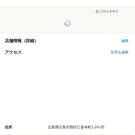
広告を非表示
店舗情報（詳細）
編集
アクセス
住所を編集
住所
広島県広島市西区己斐本町1-24-20