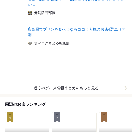
か...
元消防団部長
広島県でプリンを食べるならココ！人気のお店4選エリア
別
食べログまとめ編集部
近くのグルメ情報まとめをもっと見る
周辺のお店ランキング
1
2
3