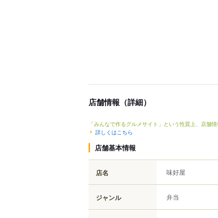
店舗情報（詳細）
「みんなで作るグルメサイト」という性質上、店舗情
詳しくはこちら
店舗基本情報
味好屋
店名
弁当
ジャンル