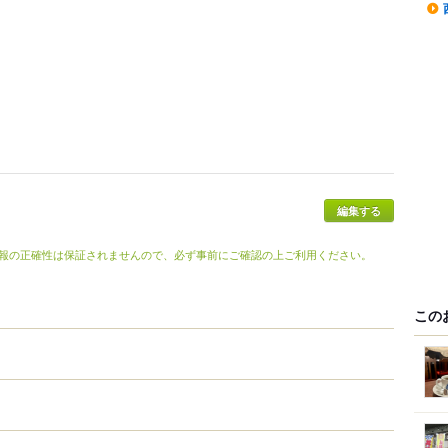
報の正確性は保証されませんので、必ず事前にご確認の上ご利用ください。
この