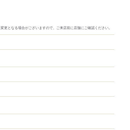
は変更となる場合がございますので、ご来店前に店舗にご確認ください。