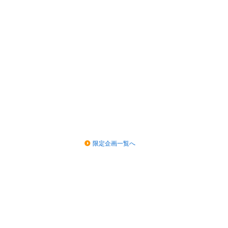
限定企画一覧へ