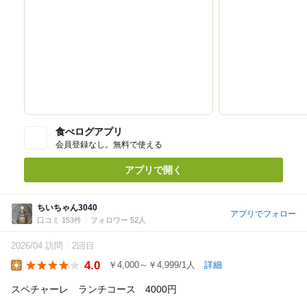
食べログアプリ
会員登録なし。無料で使える
アプリで開く
ちいちゃん3040
アプリでフォロー
口コミ 153件
フォロワー 52人
2026/04 訪問
2回目
4.0
￥4,000～￥4,999/1人
詳細
Lunch
スペチャーレ ランチコース 4000円