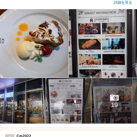
詳細を見る
19
Cm2022