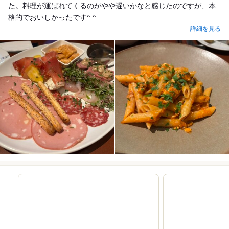
た。料理が運ばれてくるのがやや遅いかなと感じたのですが、本
格的でおいしかったです^ ^
詳細を見る