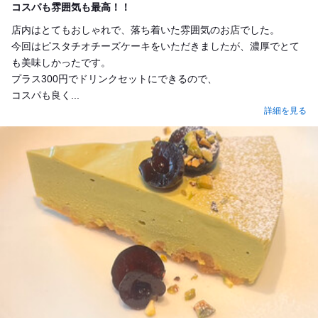
コスパも雰囲気も最高！！
店内はとてもおしゃれで、落ち着いた雰囲気のお店でした。
今回はピスタチオチーズケーキをいただきましたが、濃厚でとて
も美味しかったです。
プラス300円でドリンクセットにできるので、
コスパも良く...
詳細を見る