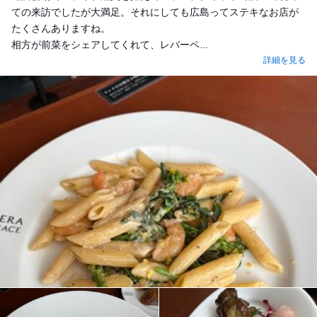
ての来訪でしたが大満足。それにしても広島ってステキなお店が
たくさんありますね。
相方が前菜をシェアしてくれて、レバーペ...
詳細を見る