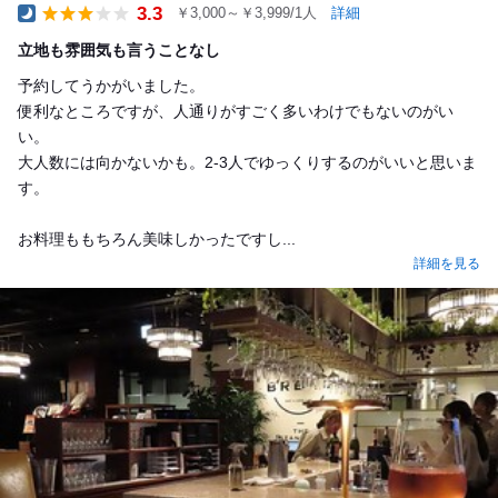
3.3
￥3,000～￥3,999/1人
詳細
Dinner
立地も雰囲気も言うことなし
予約してうかがいました。
便利なところですが、人通りがすごく多いわけでもないのがい
い。
大人数には向かないかも。2‐3人でゆっくりするのがいいと思いま
す。
お料理ももちろん美味しかったですし...
詳細を見る