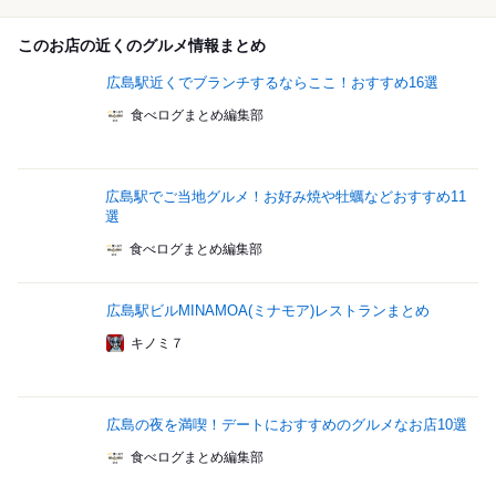
このお店の近くのグルメ情報まとめ
広島駅近くでブランチするならここ！おすすめ16選
食べログまとめ編集部
広島駅でご当地グルメ！お好み焼や牡蠣などおすすめ11
選
食べログまとめ編集部
広島駅ビルMINAMOA(ミナモア)レストランまとめ
キノミ７
広島の夜を満喫！デートにおすすめのグルメなお店10選
食べログまとめ編集部