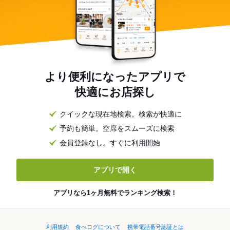
より便利になったアプリで
快適にお店探し
クイックな現在地検索。検索が快適に
予約も簡単。空席をスムーズに検索
会員登録なし。すぐに利用開始
アプリで開く
アプリなら1ヶ月無料でランキング検索！
利用規約
食べログについて
携帯電話番号認証とは