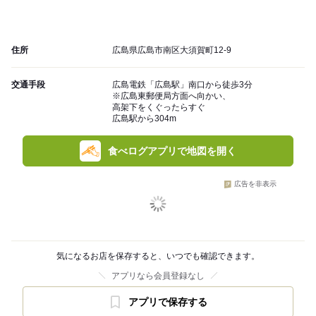
住所
広島県広島市南区大須賀町12-9
交通手段
広島電鉄「広島駅」南口から徒歩3分
※広島東郵便局方面へ向かい、
高架下をくぐったらすぐ
広島駅から304m
食べログアプリで地図を開く
広告を非表示
気になるお店を保存すると、いつでも確認できます。
アプリなら会員登録なし
アプリで保存する