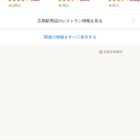
109人
39人
52人
広島駅周辺
のレストラン情報を見る
関連の情報をすべて表示する
広告を非表示