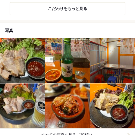
こだわりをもっと見る
写真
すべての写真を見る（103件）