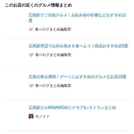
このお店の近くのグルメ情報まとめ
広島駅でご当地グルメ！お好み焼や牡蠣などおすすめ11
選
食べログまとめ編集部
広島駅周辺でお好み焼きを食べよう！絶品おすすめ店9選
食べログまとめ編集部
広島の夜を満喫！デートにおすすめのグルメなお店10選
食べログまとめ編集部
広島駅ビルMINAMOA(ミナモア)レストランまとめ
キノミ７