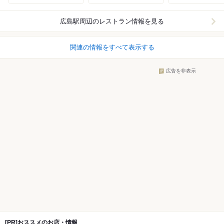
広島駅周辺
のレストラン情報を見る
関連の情報をすべて表示する
広告を非表示
[PR]おススメのお店・情報