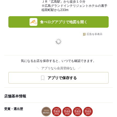
ＪＲ「広島駅」から徒歩１０分
※広島グランドインテリジェントホテルの裏手
稲荷町駅から233m
食べログアプリで地図を開く
広告を非表示
気になるお店を保存すると、いつでも確認できます。
アプリなら会員登録なし
アプリで保存する
店舗基本情報
受賞・選出歴