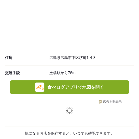
住所
広島県広島市中区堺町1-4-3
交通手段
土橋駅から78m
食べログアプリで地図を開く
広告を非表示
気になるお店を保存すると、いつでも確認できます。