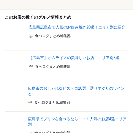
このお店の近くのグルメ情報まとめ
広島県広島市で人気のお好み焼き20選！エリア別に紹介
食べログまとめ編集部
【広島市】オムライスの美味しいお店！エリア別5選
食べログまとめ編集部
広島市のおしゃれなビストロ10選！選りすぐりのワイン
と...
食べログまとめ編集部
広島県でプリンを食べるならココ！人気のお店4選エリア
別