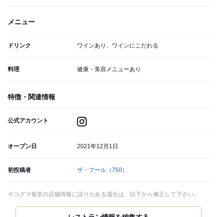
メニュー
ドリンク
ワインあり、ワインにこだわる
料理
健康・美容メニューあり
特徴・関連情報
公式アカウント
オープン日
2021年12月1日
初投稿者
ザ・フール
（750）
※コグマ食堂の店舗情報に誤りがある場合は、以下から修正して下さい。