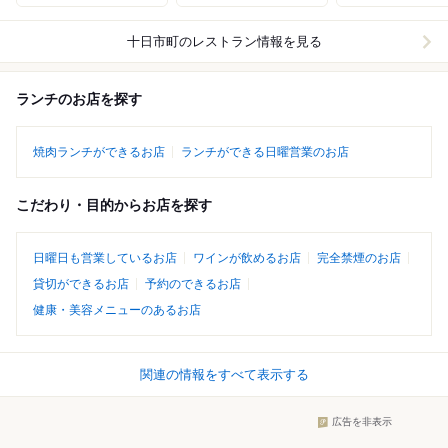
十日市町
のレストラン情報を見る
ランチのお店を探す
焼肉ランチができるお店
ランチができる日曜営業のお店
こだわり・目的からお店を探す
日曜日も営業しているお店
ワインが飲めるお店
完全禁煙のお店
貸切ができるお店
予約のできるお店
健康・美容メニューのあるお店
関連の情報をすべて表示する
広告を非表示