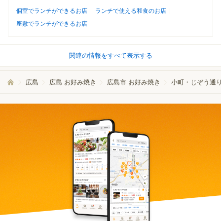
個室でランチができるお店
ランチで使える和食のお店
座敷でランチができるお店
関連の情報をすべて表示する
広島
広島 お好み焼き
広島市 お好み焼き
小町・じぞう通り