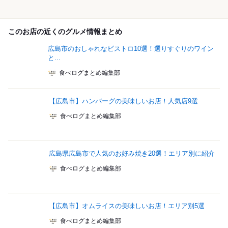
このお店の近くのグルメ情報まとめ
広島市のおしゃれなビストロ10選！選りすぐりのワイン
と...
食べログまとめ編集部
【広島市】ハンバーグの美味しいお店！人気店9選
食べログまとめ編集部
広島県広島市で人気のお好み焼き20選！エリア別に紹介
食べログまとめ編集部
【広島市】オムライスの美味しいお店！エリア別5選
食べログまとめ編集部