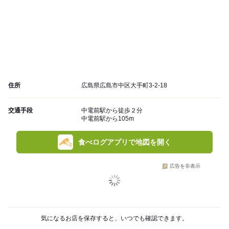
住所
広島県広島市中区大手町3-2-18
交通手段
中電前駅から徒歩２分
中電前駅から105m
食べログアプリで地図を開く
広告を非表示
気になるお店を保存すると、いつでも確認できます。