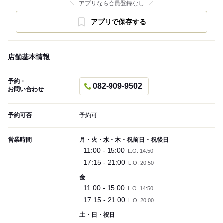
アプリなら会員登録なし
アプリで保存する
店舗基本情報
予約・
082-909-9502
お問い合わせ
予約可否
予約可
営業時間
月・火・水・木・祝前日・祝後日
11:00 - 15:00
L.O. 14:50
17:15 - 21:00
L.O. 20:50
金
11:00 - 15:00
L.O. 14:50
17:15 - 21:00
L.O. 20:00
土・日・祝日