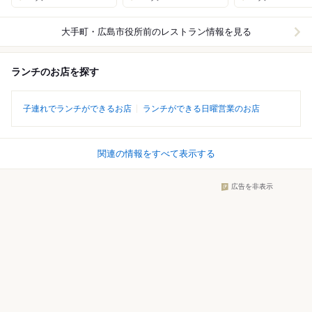
大手町・広島市役所前
のレストラン情報を見る
ランチのお店を探す
子連れでランチができるお店
ランチができる日曜営業のお店
関連の情報をすべて表示する
広告を非表示