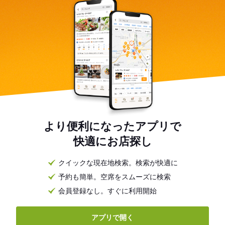
より便利になったアプリで
快適にお店探し
クイックな現在地検索。検索が快適に
予約も簡単。空席をスムーズに検索
会員登録なし。すぐに利用開始
アプリで開く