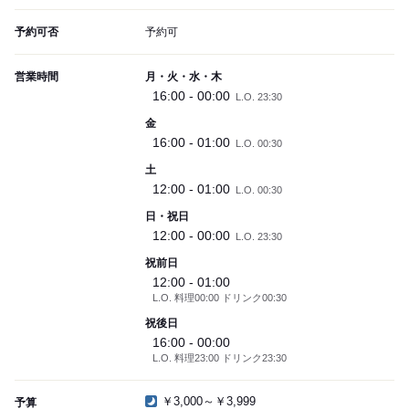
予約可否
予約可
営業時間
月・火・水・木
16:00 - 00:00
L.O. 23:30
金
16:00 - 01:00
L.O. 00:30
土
12:00 - 01:00
L.O. 00:30
日・祝日
12:00 - 00:00
L.O. 23:30
祝前日
12:00 - 01:00
L.O. 料理00:00 ドリンク00:30
祝後日
16:00 - 00:00
L.O. 料理23:00 ドリンク23:30
￥3,000～￥3,999
予算