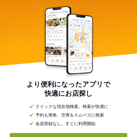
より便利になったアプリで
快適にお店探し
クイックな現在地検索。検索が快適に
予約も簡単。空席をスムーズに検索
会員登録なし。すぐに利用開始