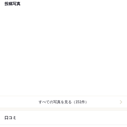
投稿写真
すべての写真を見る（151件）
口コミ