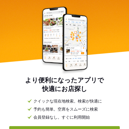
より便利になったアプリで
快適にお店探し
クイックな現在地検索。検索が快適に
予約も簡単。空席をスムーズに検索
会員登録なし。すぐに利用開始