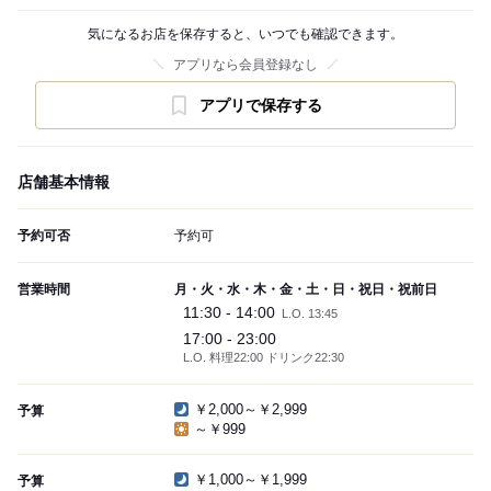
気になるお店を保存すると、いつでも確認できます。
アプリなら会員登録なし
アプリで保存する
店舗基本情報
予約可否
予約可
営業時間
月・火・水・木・金・土・日・祝日・祝前日
11:30 - 14:00
L.O. 13:45
17:00 - 23:00
L.O. 料理22:00 ドリンク22:30
￥2,000～￥2,999
予算
～￥999
￥1,000～￥1,999
予算