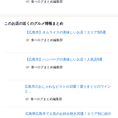
食べログまとめ編集部
このお店の近くのグルメ情報まとめ
【広島市】オムライスの美味しいお店！エリア別5選
食べログまとめ編集部
【広島市】ハンバーグの美味しいお店！人気店9選
食べログまとめ編集部
広島市のおしゃれなビストロ10選！選りすぐりのワイン
と...
食べログまとめ編集部
広島県広島市で人気のお好み焼き20選！エリア別に紹介