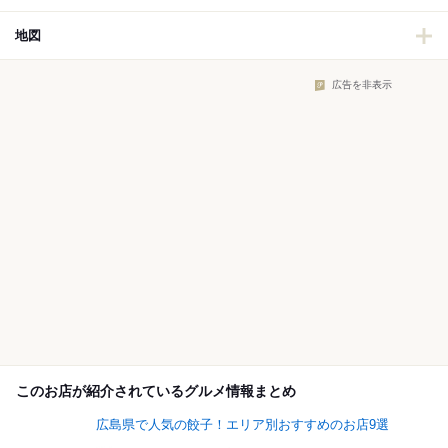
地図
広告を非表示
このお店が紹介されているグルメ情報まとめ
広島県で人気の餃子！エリア別おすすめのお店9選