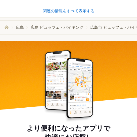
関連の情報をすべて表示する
広島
広島 ビュッフェ・バイキング
広島市 ビュッフェ・バイ
より便利になったアプリで