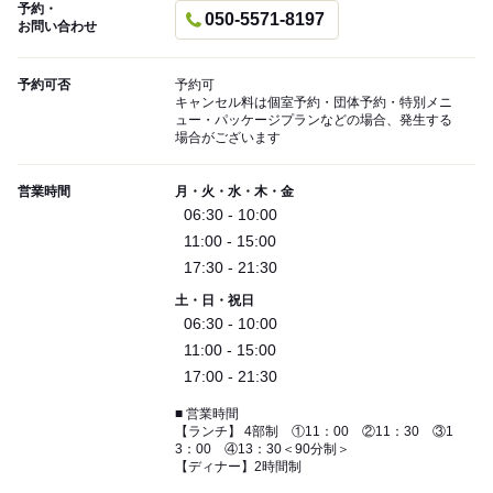
予約・
050-5571-8197
お問い合わせ
予約可否
予約可
キャンセル料は個室予約・団体予約・特別メニ
ュー・パッケージプランなどの場合、発生する
場合がございます
営業時間
月・火・水・木・金
06:30 - 10:00
11:00 - 15:00
17:30 - 21:30
土・日・祝日
06:30 - 10:00
11:00 - 15:00
17:00 - 21:30
■ 営業時間
【ランチ】 4部制 ①11：00 ②11：30 ③1
3：00 ④13：30＜90分制＞
【ディナー】2時間制