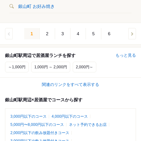
銀山町 お好み焼き
1
2
3
4
5
6
銀山町駅周辺で居酒屋ランチを探す
もっと見る
～1,000円
1,000円 ～ 2,000円
2,000円～
関連のリンクをすべて表示する
銀山町駅周辺×居酒屋でコースから探す
3,000円以下のコース
4,000円以下のコース
5,000円〜8,000円以下のコース
ネット予約できるお店
2,000円以下の飲み放題付きコース