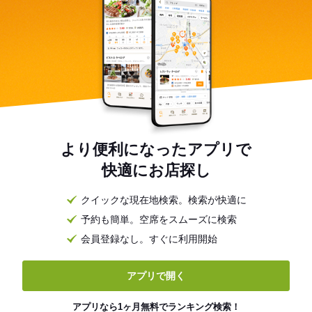
より便利になったアプリで
快適にお店探し
クイックな現在地検索。検索が快適に
予約も簡単。空席をスムーズに検索
会員登録なし。すぐに利用開始
アプリで開く
アプリなら1ヶ月無料でランキング検索！