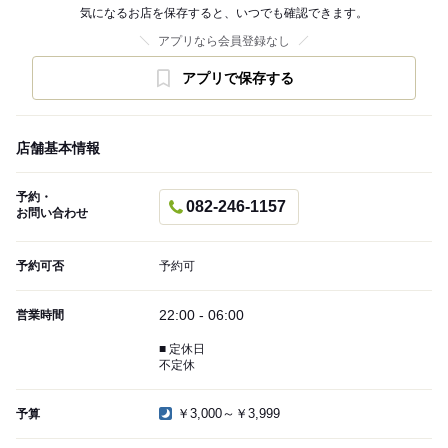
気になるお店を保存すると、いつでも確認できます。
アプリなら会員登録なし
アプリで保存する
店舗基本情報
予約・
082-246-1157
お問い合わせ
予約可否
予約可
22:00 - 06:00
営業時間
■ 定休日
不定休
￥3,000～￥3,999
予算