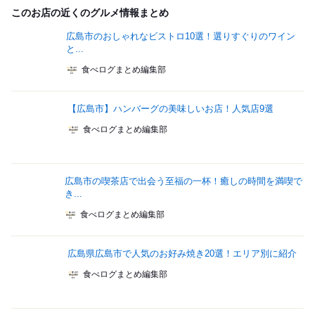
このお店の近くのグルメ情報まとめ
広島市のおしゃれなビストロ10選！選りすぐりのワイン
と...
食べログまとめ編集部
【広島市】ハンバーグの美味しいお店！人気店9選
食べログまとめ編集部
広島市の喫茶店で出会う至福の一杯！癒しの時間を満喫で
き...
食べログまとめ編集部
広島県広島市で人気のお好み焼き20選！エリア別に紹介
食べログまとめ編集部