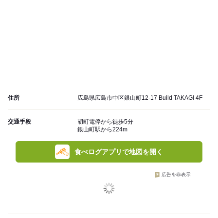
住所
広島県広島市中区銀山町12-17 Build TAKAGI 4F
交通手段
胡町電停から徒歩5分
銀山町駅から224m
食べログアプリで地図を開く
広告を非表示