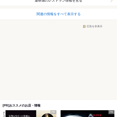
薬研堀
のレストラン情報を見る
関連の情報をすべて表示する
広告を非表示
[PR]おススメのお店・情報
PR
PR