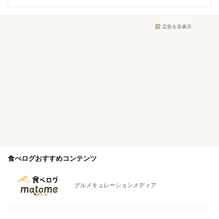
広告を非表示
食べログおすすめコンテンツ
グルメキュレーションメディア