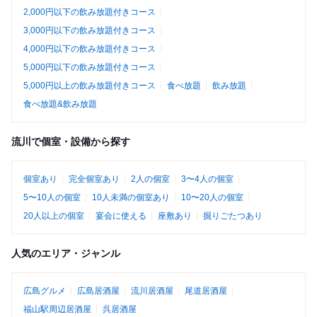
2,000円以下の飲み放題付きコース
3,000円以下の飲み放題付きコース
4,000円以下の飲み放題付きコース
5,000円以下の飲み放題付きコース
5,000円以上の飲み放題付きコース
食べ放題
飲み放題
食べ放題&飲み放題
流川で個室・設備から探す
個室あり
完全個室あり
2人の個室
3〜4人の個室
5〜10人の個室
10人未満の個室あり
10〜20人の個室
20人以上の個室
宴会に使える
座敷あり
掘りごたつあり
人気のエリア・ジャンル
広島グルメ
広島居酒屋
流川居酒屋
尾道居酒屋
福山駅周辺居酒屋
呉居酒屋