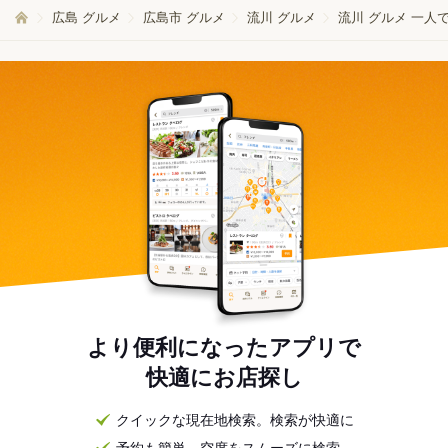
広島 グルメ
広島市 グルメ
流川 グルメ
流川 グルメ 一人
より便利になったアプリで
快適にお店探し
クイックな現在地検索。検索が快適に