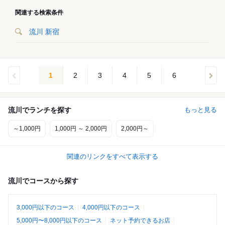
関連する検索条件
流川 新宿
1
2
3
4
5
6
流川でランチを探す
もっと見る
～1,000円
1,000円 ～ 2,000円
2,000円～
関連のリンクをすべて表示する
流川でコースから探す
3,000円以下のコース
4,000円以下のコース
5,000円〜8,000円以下のコース
ネット予約できるお店