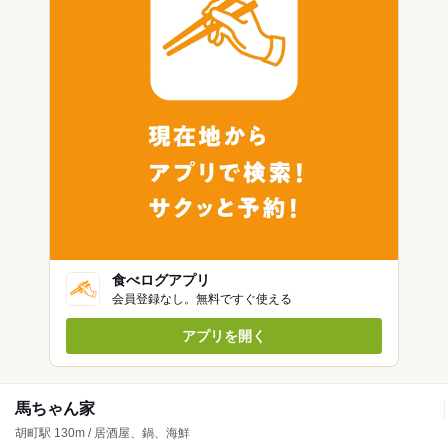
食べログアプリ
会員登録なし。無料ですぐ使える
アプリを開く
馬ちゃん家
胡町駅 130m / 居酒屋、鍋、海鮮