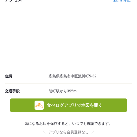
住所
広島県広島市中区流川町5-32
交通手段
胡町駅から395m
食べログアプリで地図を開く
気になるお店を保存すると、いつでも確認できます。
アプリなら会員登録なし