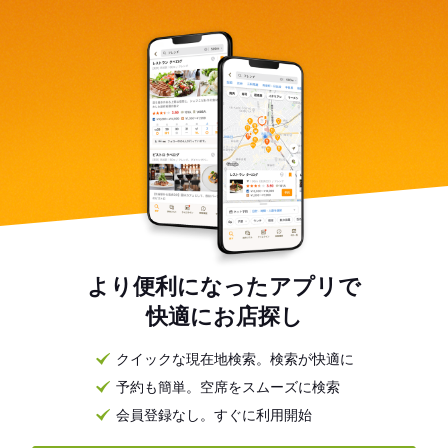
より便利になったアプリで
快適にお店探し
クイックな現在地検索。検索が快適に
予約も簡単。空席をスムーズに検索
会員登録なし。すぐに利用開始