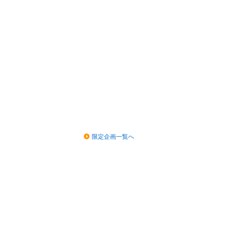
限定企画一覧へ