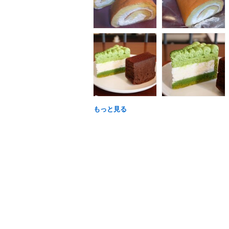
もっと見る