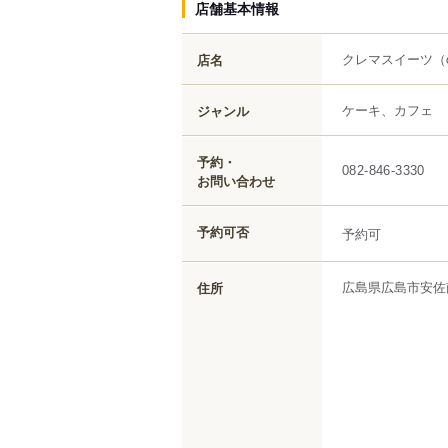
店舗基本情報
クレマスイーツ
（
店名
ケーキ、カフェ
ジャンル
予約・
082-846-3330
お問い合わせ
予約可否
予約可
広島県
広島市安佐
住所