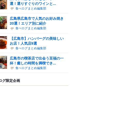
選！選りすぐりのワインと...
食べログまとめ編集部
広島県広島市で人気のお好み焼き
20選！エリア別に紹介
食べログまとめ編集部
【広島市】ハンバーグの美味しい
お店！人気店9選
食べログまとめ編集部
広島市の喫茶店で出会う至福の一
杯！癒しの時間を満喫でき...
食べログまとめ編集部
ログ限定企画