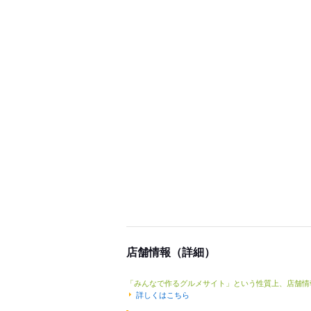
店舗情報（詳細）
「みんなで作るグルメサイト」という性質上、店舗情
詳しくはこちら