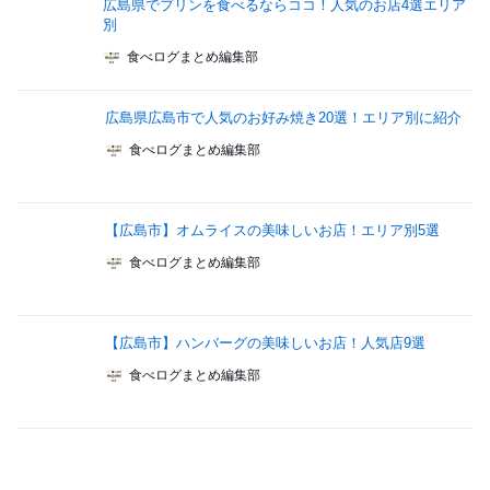
広島県でプリンを食べるならココ！人気のお店4選エリア
別
食べログまとめ編集部
広島県広島市で人気のお好み焼き20選！エリア別に紹介
食べログまとめ編集部
【広島市】オムライスの美味しいお店！エリア別5選
食べログまとめ編集部
【広島市】ハンバーグの美味しいお店！人気店9選
食べログまとめ編集部