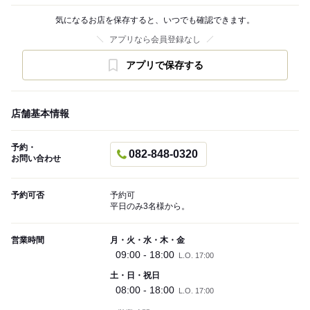
気になるお店を保存すると、いつでも確認できます。
アプリなら会員登録なし
アプリで保存する
店舗基本情報
予約・
082-848-0320
お問い合わせ
予約可否
予約可
平日のみ3名様から。
営業時間
月・火・水・木・金
09:00 - 18:00
L.O. 17:00
土・日・祝日
08:00 - 18:00
L.O. 17:00