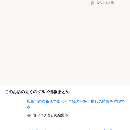
広告を非表示
このお店の近くのグルメ情報まとめ
広島市の喫茶店で出会う至福の一杯！癒しの時間を満喫で
き...
食べログまとめ編集部