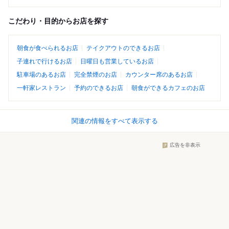
こだわり・目的からお店を探す
朝食が食べられるお店
テイクアウトのできるお店
子連れで行けるお店
日曜日も営業しているお店
駐車場のあるお店
完全禁煙のお店
カウンター席のあるお店
一軒家レストラン
予約のできるお店
朝食ができるカフェのお店
関連の情報をすべて表示する
広告を非表示