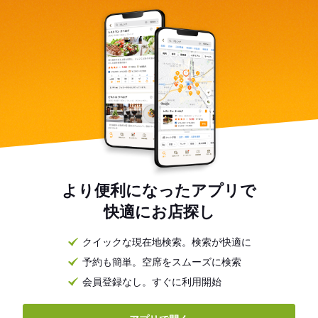
より便利になったアプリで
快適にお店探し
クイックな現在地検索。検索が快適に
予約も簡単。空席をスムーズに検索
会員登録なし。すぐに利用開始