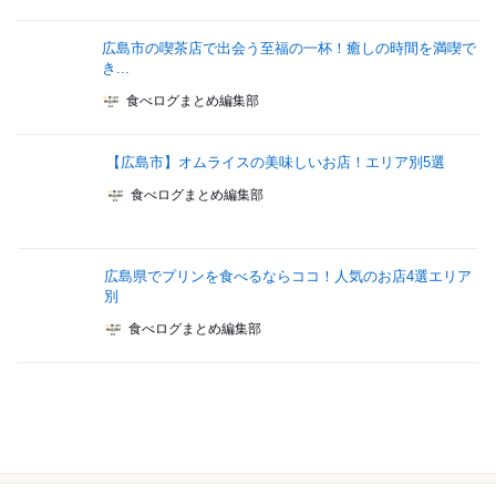
広島市の喫茶店で出会う至福の一杯！癒しの時間を満喫で
き...
食べログまとめ編集部
【広島市】オムライスの美味しいお店！エリア別5選
食べログまとめ編集部
広島県でプリンを食べるならココ！人気のお店4選エリア
別
食べログまとめ編集部