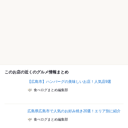
このお店の近くのグルメ情報まとめ
【広島市】ハンバーグの美味しいお店！人気店9選
食べログまとめ編集部
広島県広島市で人気のお好み焼き20選！エリア別に紹介
食べログまとめ編集部