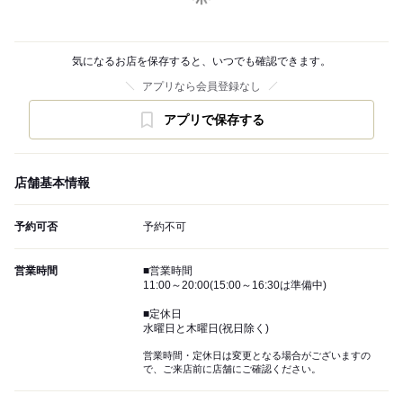
気になるお店を保存すると、いつでも確認できます。
アプリなら会員登録なし
アプリで保存する
店舗基本情報
予約可否
予約不可
営業時間
■営業時間
11:00～20:00(15:00～16:30は準備中)
■定休日
水曜日と木曜日(祝日除く)
営業時間・定休日は変更となる場合がございますの
で、ご来店前に店舗にご確認ください。