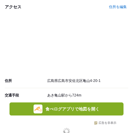
アクセス
住所を編集
住所
広島県広島市安佐北区亀山4-20-1
交通手段
あき亀山駅から724m
食べログアプリで地図を開く
広告を非表示