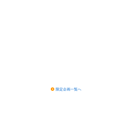
限定企画一覧へ