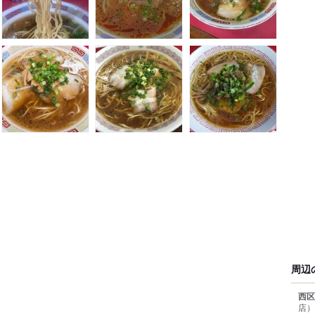
周辺
西区
店）