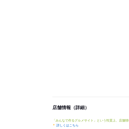
店舗情報（詳細）
「みんなで作るグルメサイト」という性質上、店舗情
詳しくはこちら