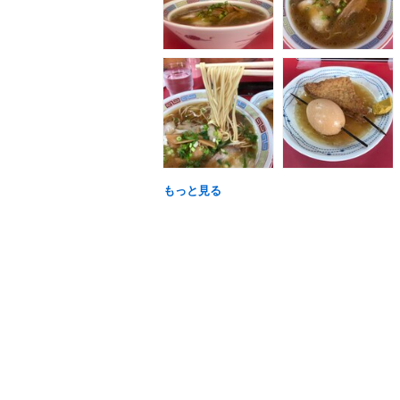
もっと見る