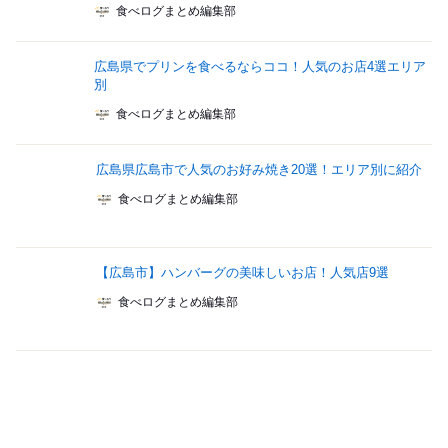
食べログまとめ編集部
広島県でプリンを食べるならココ！人気のお店4選エリア
別
食べログまとめ編集部
広島県広島市で人気のお好み焼き20選！エリア別に紹介
食べログまとめ編集部
【広島市】ハンバーグの美味しいお店！人気店9選
食べログまとめ編集部