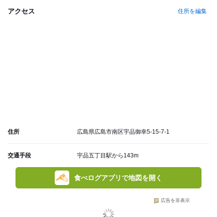
アクセス
住所を編集
住所
広島県広島市南区宇品御幸5-15-7-1
交通手段
宇品五丁目駅から143m
食べログアプリで地図を開く
広告を非表示