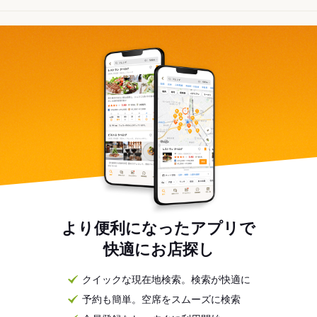
より便利になったアプリで
快適にお店探し
クイックな現在地検索。検索が快適に
予約も簡単。空席をスムーズに検索