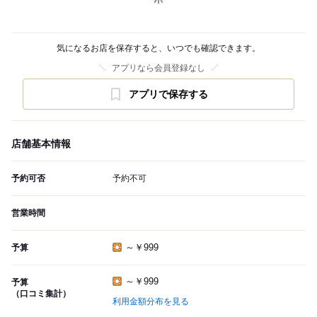
気になるお店を保存すると、いつでも確認できます。
アプリなら会員登録なし
アプリで保存する
店舗基本情報
予約可否
予約不可
営業時間
～￥999
予算
～￥999
予算
（口コミ集計）
利用金額分布を見る