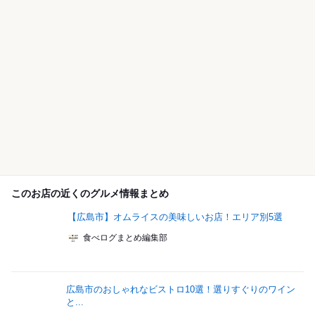
このお店の近くのグルメ情報まとめ
【広島市】オムライスの美味しいお店！エリア別5選
食べログまとめ編集部
広島市のおしゃれなビストロ10選！選りすぐりのワイン
と...