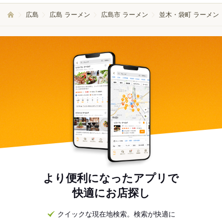
広島
広島 ラーメン
広島市 ラーメン
並木・袋町 ラーメン
より便利になったアプリで
快適にお店探し
クイックな現在地検索。検索が快適に