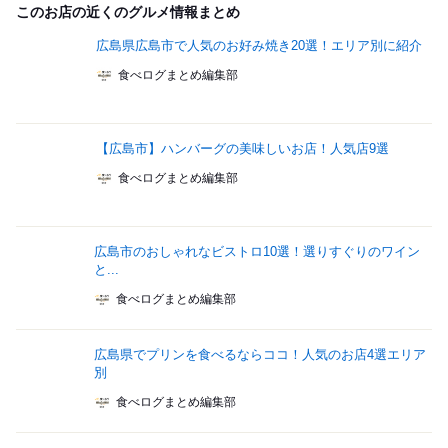
このお店の近くのグルメ情報まとめ
広島県広島市で人気のお好み焼き20選！エリア別に紹介
食べログまとめ編集部
【広島市】ハンバーグの美味しいお店！人気店9選
食べログまとめ編集部
広島市のおしゃれなビストロ10選！選りすぐりのワイン
と...
食べログまとめ編集部
広島県でプリンを食べるならココ！人気のお店4選エリア
別
食べログまとめ編集部