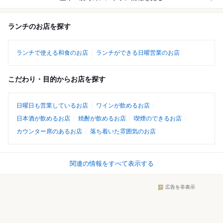
ランチのお店を探す
ランチで使える和食のお店
ランチができる日曜営業のお店
こだわり・目的からお店を探す
日曜日も営業しているお店
ワインが飲めるお店
日本酒が飲めるお店
焼酎が飲めるお店
喫煙のできるお店
カウンター席のあるお店
落ち着いた雰囲気のお店
関連の情報をすべて表示する
広告を非表示