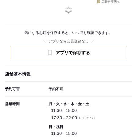
広告を非表示
気になるお店を保存すると、いつでも確認できます。
アプリなら会員登録なし
アプリで保存する
店舗基本情報
予約可否
予約不可
営業時間
月・火・水・木・金・土
11:30 - 15:00
17:30 - 22:00
L.O. 21:30
日・祝日
11:30 - 15:00