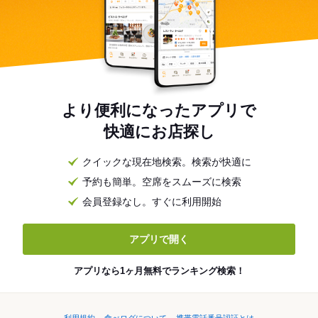
より便利になったアプリで
快適にお店探し
クイックな現在地検索。検索が快適に
予約も簡単。空席をスムーズに検索
会員登録なし。すぐに利用開始
アプリで開く
アプリなら1ヶ月無料でランキング検索！