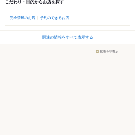
こだわり・目的からお店を探す
完全禁煙のお店
予約のできるお店
関連の情報をすべて表示する
広告を非表示