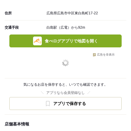
住所
広島県広島市中区東白島町17-22
交通手段
白島駅（広電）から92m
食べログアプリで地図を開く
広告を非表示
気になるお店を保存すると、いつでも確認できます。
アプリなら会員登録なし
アプリで保存する
店舗基本情報