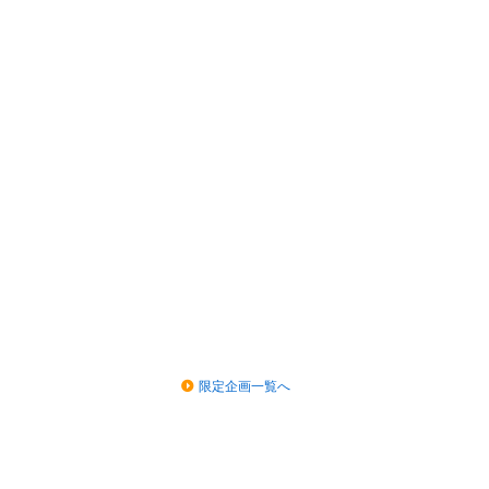
限定企画一覧へ