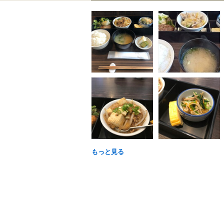
もっと見る