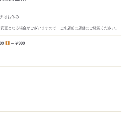
チはお休み
は変更となる場合がございますので、ご来店前に店舗にご確認ください。
99
～￥999