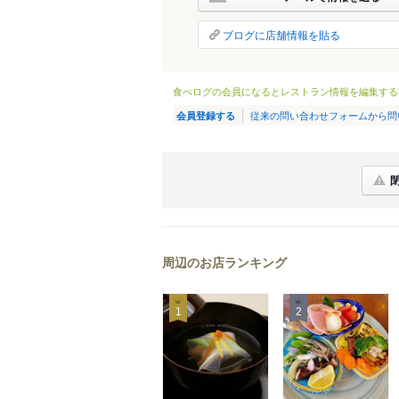
ブログに店舗情報を貼る
食べログの会員になるとレストラン情報を編集する
従来の問い合わせフォームから問
会員登録する
周辺のお店ランキング
1
2