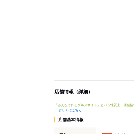
店舗情報（詳細）
「みんなで作るグルメサイト」という性質上、店舗情
詳しくはこちら
店舗基本情報