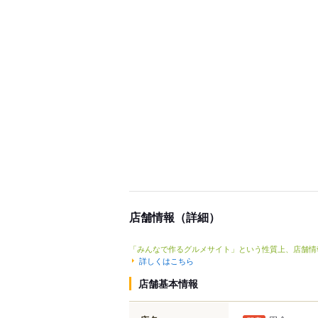
店舗情報（詳細）
「みんなで作るグルメサイト」という性質上、店舗情
詳しくはこちら
店舗基本情報