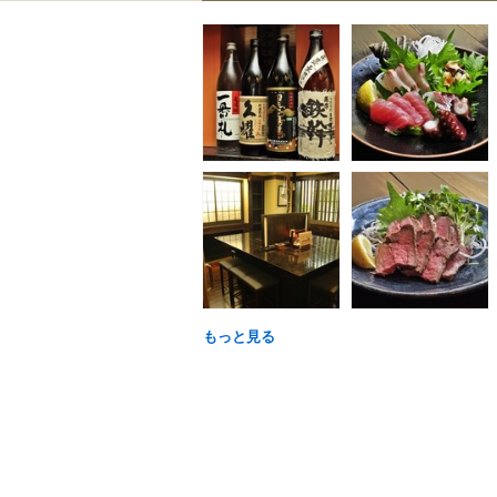
もっと見る