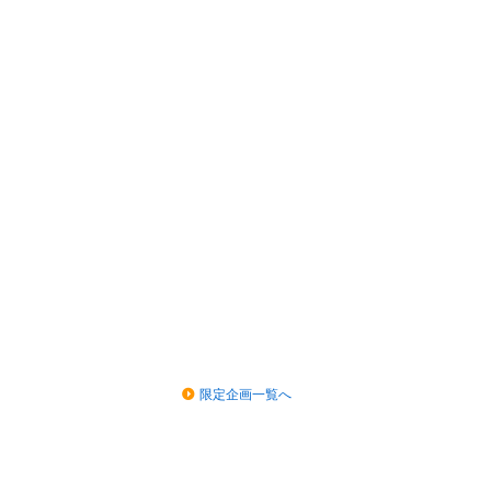
限定企画一覧へ