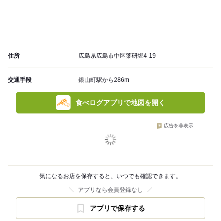
住所
広島県広島市中区薬研堀4-19
交通手段
銀山町駅から286m
食べログアプリで地図を開く
広告を非表示
気になるお店を保存すると、いつでも確認できます。
アプリなら会員登録なし
アプリで保存する