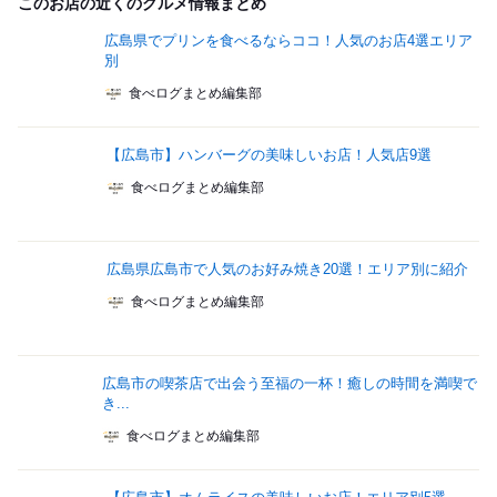
このお店の近くのグルメ情報まとめ
広島県でプリンを食べるならココ！人気のお店4選エリア
別
食べログまとめ編集部
【広島市】ハンバーグの美味しいお店！人気店9選
食べログまとめ編集部
広島県広島市で人気のお好み焼き20選！エリア別に紹介
食べログまとめ編集部
広島市の喫茶店で出会う至福の一杯！癒しの時間を満喫で
き...
食べログまとめ編集部