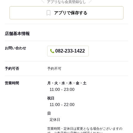
アプリなら会員登録なし
アプリで保存する
店舗基本情報
お問い合わせ
082-233-1422
予約可否
予約不可
営業時間
月・火・水・木・金・土
11:00 - 23:00
祝日
11:00 - 22:00
日
定休日
営業時間・定休日は変更となる場合がございますの