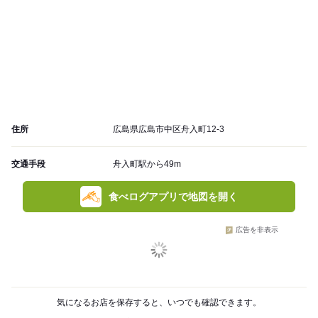
住所
広島県広島市中区舟入町12-3
交通手段
舟入町駅から49m
食べログアプリで地図を開く
広告を非表示
気になるお店を保存すると、いつでも確認できます。