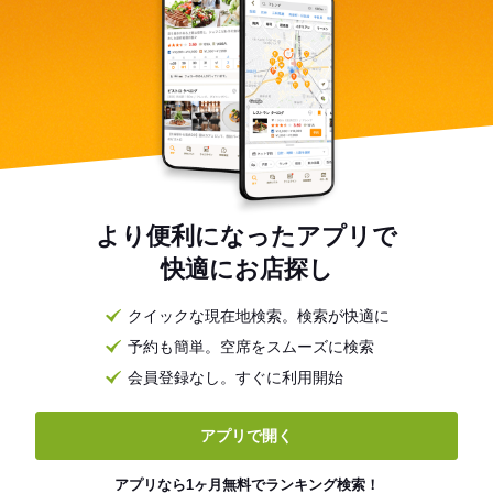
より便利になったアプリで
快適にお店探し
クイックな現在地検索。検索が快適に
予約も簡単。空席をスムーズに検索
会員登録なし。すぐに利用開始
アプリで開く
アプリなら1ヶ月無料でランキング検索！