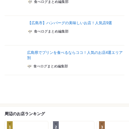
食べログまとめ編集部
【広島市】ハンバーグの美味しいお店！人気店9選
食べログまとめ編集部
広島県でプリンを食べるならココ！人気のお店4選エリア
別
食べログまとめ編集部
周辺のお店ランキング
1
2
3