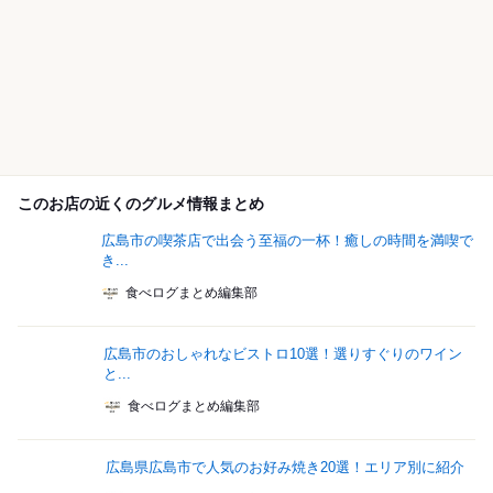
このお店の近くのグルメ情報まとめ
広島市の喫茶店で出会う至福の一杯！癒しの時間を満喫で
き...
食べログまとめ編集部
広島市のおしゃれなビストロ10選！選りすぐりのワイン
と...
食べログまとめ編集部
広島県広島市で人気のお好み焼き20選！エリア別に紹介