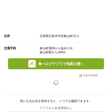
住所
広島県広島市中区銀山町15-1
交通手段
銀山町電停から徒歩５分
銀山町駅から286m
食べログアプリで地図を開く
広告を非表示
気になるお店を保存すると、いつでも確認できます。
アプリなら会員登録なし