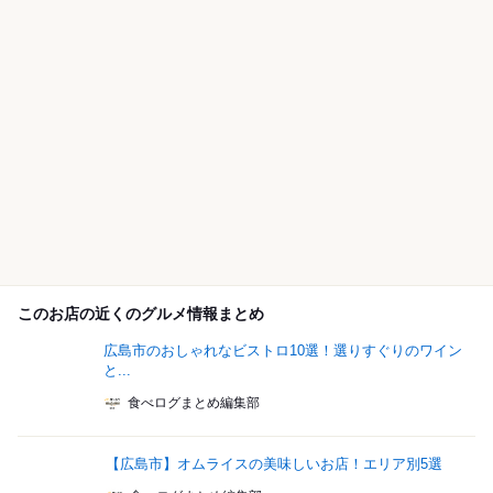
このお店の近くのグルメ情報まとめ
広島市のおしゃれなビストロ10選！選りすぐりのワイン
と...
食べログまとめ編集部
【広島市】オムライスの美味しいお店！エリア別5選