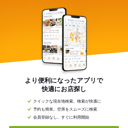
より便利になったアプリで
快適にお店探し
クイックな現在地検索。検索が快適に
予約も簡単。空席をスムーズに検索
会員登録なし。すぐに利用開始