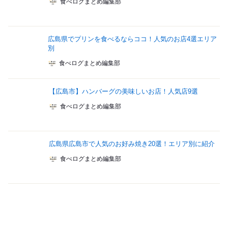
食べログまとめ編集部
広島県でプリンを食べるならココ！人気のお店4選エリア
別
食べログまとめ編集部
【広島市】ハンバーグの美味しいお店！人気店9選
食べログまとめ編集部
広島県広島市で人気のお好み焼き20選！エリア別に紹介
食べログまとめ編集部