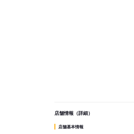
店舗情報（詳細）
店舗基本情報