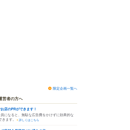
限定企画一覧へ
運営者の方へ
でお店のPRができます！
会員になると、無駄な広告費をかけずに効果的な
できます。
詳しくはこちら