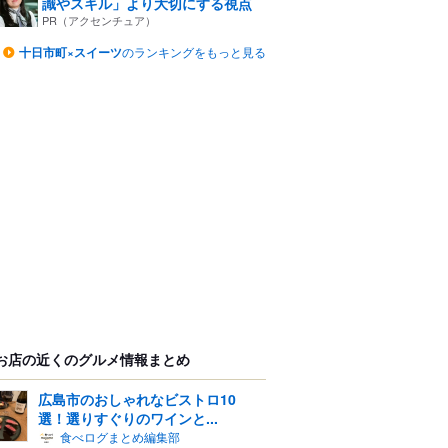
識やスキル」より大切にする視点
PR（アクセンチュア）
十日市町×スイーツ
のランキングをもっと見る
お店の近くのグルメ情報まとめ
広島市のおしゃれなビストロ10
選！選りすぐりのワインと...
食べログまとめ編集部