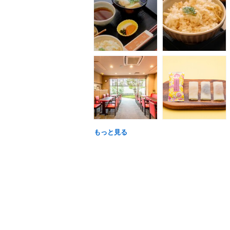
もっと見る