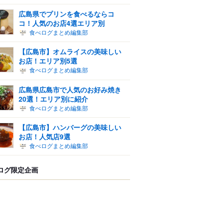
広島県でプリンを食べるならコ
コ！人気のお店4選エリア別
食べログまとめ編集部
【広島市】オムライスの美味しい
お店！エリア別5選
食べログまとめ編集部
広島県広島市で人気のお好み焼き
20選！エリア別に紹介
食べログまとめ編集部
【広島市】ハンバーグの美味しい
お店！人気店9選
食べログまとめ編集部
ログ限定企画