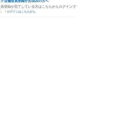
ログ店舗会員登録がお済みの方へ
会員登録が完了している方はこちらからログインで
す。
ログインはこちらから