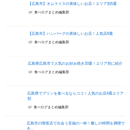
【広島市】オムライスの美味しいお店！エリア別5選
食べログまとめ編集部
【広島市】ハンバーグの美味しいお店！人気店9選
食べログまとめ編集部
広島県広島市で人気のお好み焼き20選！エリア別に紹介
食べログまとめ編集部
広島県でプリンを食べるならココ！人気のお店4選エリア
別
食べログまとめ編集部
広島市の喫茶店で出会う至福の一杯！癒しの時間を満喫で
き...