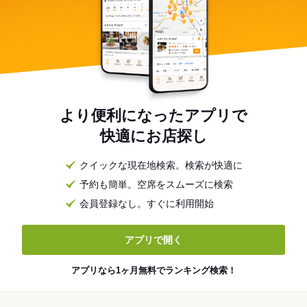
より便利になったアプリで
快適にお店探し
クイックな現在地検索。検索が快適に
予約も簡単。空席をスムーズに検索
会員登録なし。すぐに利用開始
アプリで開く
アプリなら1ヶ月無料でランキング検索！