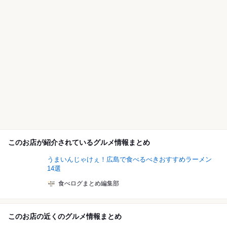
このお店が紹介されているグルメ情報まとめ
うまいんじゃけぇ！広島で食べるべきおすすめラーメン
14選
食べログまとめ編集部
このお店の近くのグルメ情報まとめ