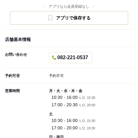
アプリなら会員登録なし
アプリで保存する
店舗基本情報
お問い合わせ
082-221-0537
予約可否
予約不可
営業時間
月・火・水・木・金
10:30 - 16:00
L.O. 15:30
17:00 - 20:30
L.O. 20:00
土
10:30 - 16:00
L.O. 15:30
17:00 - 20:00
L.O. 19:30
日・祝日