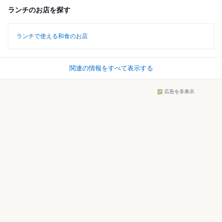
ランチのお店を探す
ランチで使える和食のお店
関連の情報をすべて表示する
広告を非表示