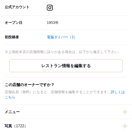
公式アカウント
オープン日
1953年
初投稿者
電脳ダイバー
（3）
※上海総本店の店舗情報に誤りがある場合は、以下から修正して下さい。
この店舗のオーナーですか？
店舗会員（無料）になると、店舗情報を編集することができます。
詳しくは
こちら
メニュー
写真
（1722）