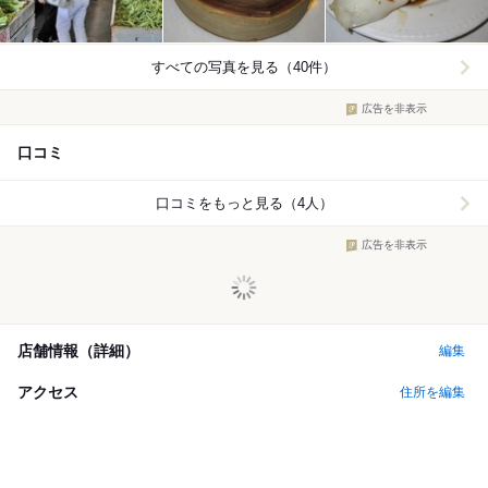
すべての写真を見る（40件）
広告を非表示
口コミ
口コミをもっと見る（4人）
広告を非表示
店舗情報（詳細）
編集
アクセス
住所を編集