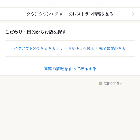
ダウンタウン / チャイナタウン
のレストラン情報を見る
こだわり・目的からお店を探す
テイクアウトのできるお店
カードが使えるお店
完全禁煙のお店
関連の情報をすべて表示する
広告を非表示