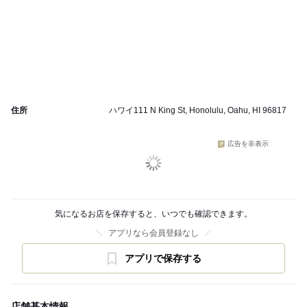
住所
ハワイ111 N King St, Honolulu, Oahu, HI 96817
広告を非表示
気になるお店を保存すると、いつでも確認できます。
アプリなら会員登録なし
アプリで保存する
店舗基本情報