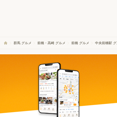
群馬 グルメ
前橋・高崎 グルメ
前橋 グルメ
中央前橋駅 グ