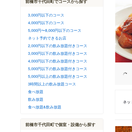
前橋市千代田町でコースから探す
3,000円以下のコース
4,000円以下のコース
5,000円〜8,000円以下のコース
ネット予約できるお店
2,000円以下の飲み放題付きコース
3,000円以下の飲み放題付きコース
4,000円以下の飲み放題付きコース
5,000円以下の飲み放題付きコース
5,000円以上の飲み放題付きコース
3時間以上の飲み放題コース
食べ放題
飲み放題
ネッ
食べ放題&飲み放題
前橋市千代田町で個室・設備から探す