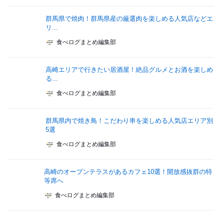
群馬県で焼肉！群馬県産の厳選肉を楽しめる人気店などエ
リ...
食べログまとめ編集部
高崎エリアで行きたい居酒屋！絶品グルメとお酒を楽しめ
る...
食べログまとめ編集部
群馬県内で焼き鳥！こだわり串を楽しめる人気店エリア別
5選
食べログまとめ編集部
高崎のオープンテラスがあるカフェ10選！開放感抜群の特
等席へ
食べログまとめ編集部