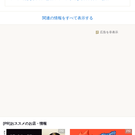
関連の情報をすべて表示する
広告を非表示
[PR]おススメのお店・情報
PR
PR