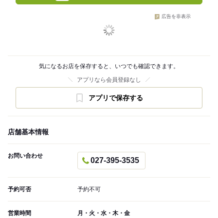
広告を非表示
気になるお店を保存すると、いつでも確認できます。
アプリなら会員登録なし
アプリで保存する
店舗基本情報
お問い合わせ
027-395-3535
予約可否
予約不可
営業時間
月・火・水・木・金