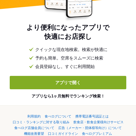
より便利になったアプリで
快適にお店探し
クイックな現在地検索。検索が快適に
予約も簡単。空席をスムーズに検索
会員登録なし。すぐに利用開始
アプリで開く
アプリなら1ヶ月無料でランキング検索！
利用規約
食べログについて
携帯電話番号認証とは
口コミ・ランキングに対する取り組み
飲食店・飲食企業様向けサービス
食べログ店舗会員について
広告（メーカー・団体様等向け）について
機能改善要望
口コミガイドライン
食べログプレミアム