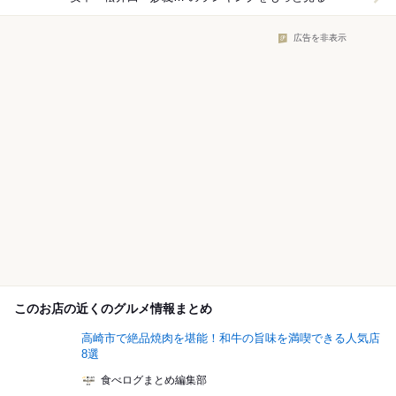
広告を非表示
このお店の近くのグルメ情報まとめ
高崎市で絶品焼肉を堪能！和牛の旨味を満喫できる人気店
8選
食べログまとめ編集部