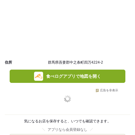
住所
群馬県吾妻郡中之条町四万4224-2
食べログアプリで地図を開く
広告を非表示
気になるお店を保存すると、いつでも確認できます。
アプリなら会員登録なし