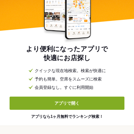
より便利になったアプリで
快適にお店探し
クイックな現在地検索。検索が快適に
予約も簡単。空席をスムーズに検索
会員登録なし。すぐに利用開始
アプリで開く
アプリなら1ヶ月無料でランキング検索！