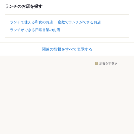
ランチのお店を探す
ランチで使える和食のお店
座敷でランチができるお店
ランチができる日曜営業のお店
関連の情報をすべて表示する
広告を非表示