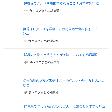
伊香保でグルメを堪能するならここ！おすすめ14選
食べログまとめ編集部
伊香保町グルメを満喫！石段街周辺の食べ歩き・イートイ
ン...
食べログまとめ編集部
群馬の名物！水沢うどんが美味しいおすすめ店8選 ...
食べログまとめ編集部
伊香保町のグルメ30選！ご当地グルメや地元食材のお店
など
食べログまとめ編集部
群馬県で味わう絶品水沢うどん！老舗などおすすめ12選