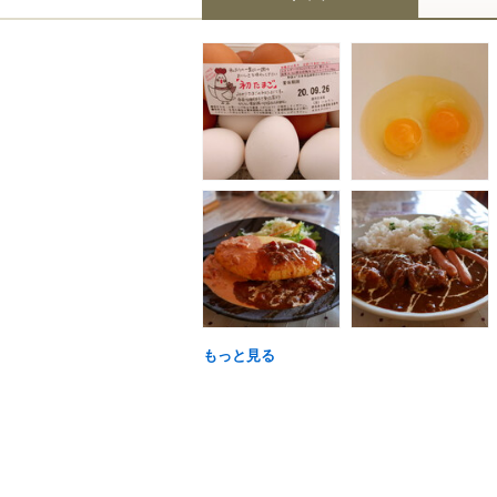
もっと見る