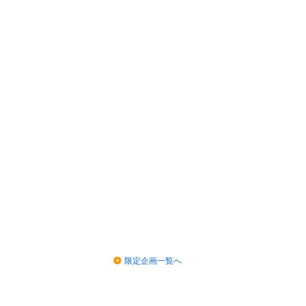
限定企画一覧へ