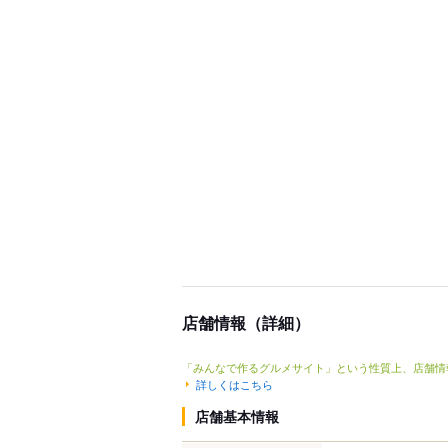
店舗情報（詳細）
「みんなで作るグルメサイト」という性質上、店舗情
詳しくはこちら
店舗基本情報