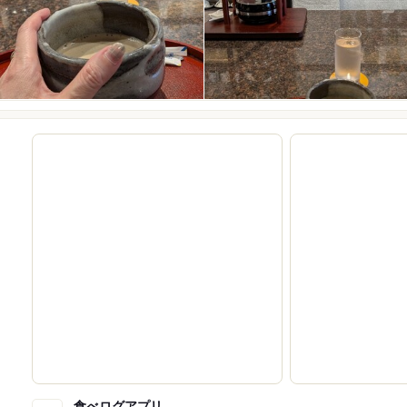
食べログアプリ