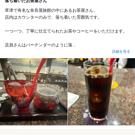
落ち着いたお茶屋さん
草津で有名な奈良屋旅館の中にあるお茶屋さん。
店内はカウンターのみで、落ち着いた雰囲気です。
一つ一つ、丁寧に仕立てられたお茶やコーヒーをいただけます。
店員さんはバーテンダーのように落...
詳細を見る