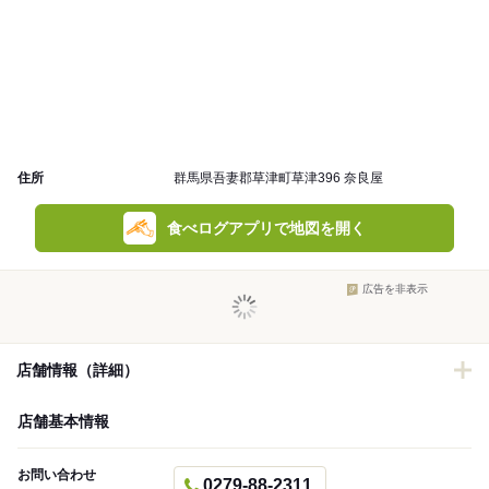
住所
群馬県吾妻郡草津町草津396 奈良屋
食べログアプリで地図を開く
広告を非表示
店舗情報（詳細）
店舗基本情報
お問い合わせ
0279-88-2311