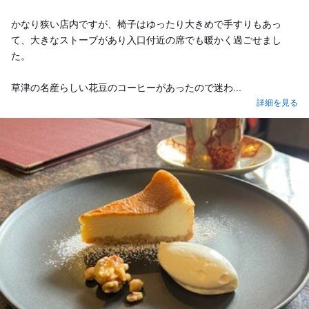
かなり狭い店内ですが、椅子はゆったり大きめで手すりもあっ
て、大きなストーブがあり入口付近の席でも暖かく過ごせまし
た。
草津の名産らしい花豆のコーヒーがあったので迷わ...
詳細を見る