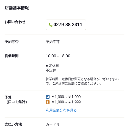
店舗基本情報
お問い合わせ
0279-88-2311
予約可否
予約不可
10:00 - 18:00
営業時間
■ 定休日
不定休
営業時間・定休日は変更となる場合がございますの
で、ご来店前に店舗にご確認ください。
￥1,000～￥1,999
予算
（口コミ集計）
￥1,000～￥1,999
利用金額分布を見る
支払い方法
カード可