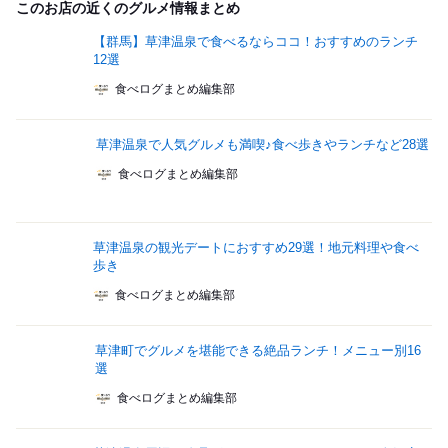
このお店の近くのグルメ情報まとめ
【群馬】草津温泉で食べるならココ！おすすめのランチ
12選
食べログまとめ編集部
草津温泉で人気グルメも満喫♪食べ歩きやランチなど28選
食べログまとめ編集部
草津温泉の観光デートにおすすめ29選！地元料理や食べ
歩き
食べログまとめ編集部
草津町でグルメを堪能できる絶品ランチ！メニュー別16
選
食べログまとめ編集部