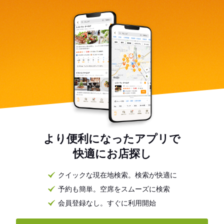
より便利になったアプリで
快適にお店探し
クイックな現在地検索。検索が快適に
予約も簡単。空席をスムーズに検索
会員登録なし。すぐに利用開始