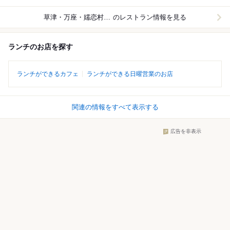
草津・万座・嬬恋村周辺
のレストラン情報を見る
ランチのお店を探す
ランチができるカフェ
ランチができる日曜営業のお店
関連の情報をすべて表示する
広告を非表示