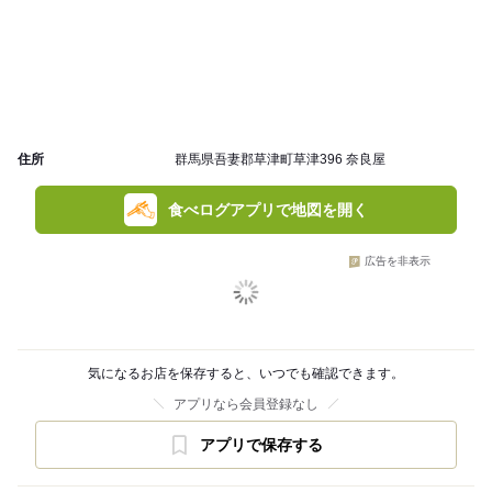
住所
群馬県吾妻郡草津町草津396 奈良屋
食べログアプリで地図を開く
広告を非表示
気になるお店を保存すると、いつでも確認できます。
アプリなら会員登録なし
アプリで保存する