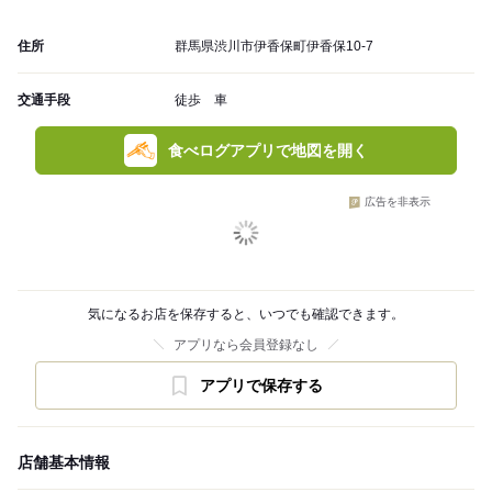
住所
群馬県渋川市伊香保町伊香保10-7
交通手段
徒歩 車
食べログアプリで地図を開く
広告を非表示
気になるお店を保存すると、いつでも確認できます。
アプリなら会員登録なし
アプリで保存する
店舗基本情報