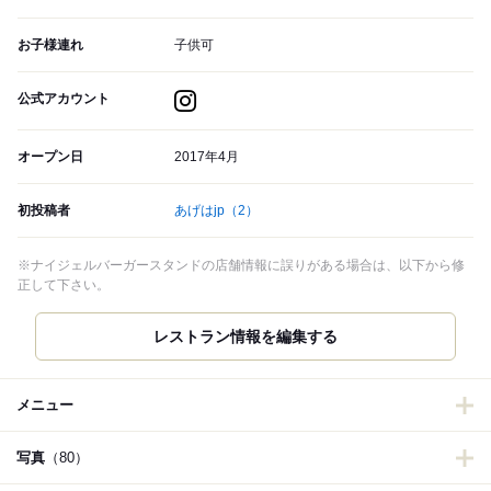
お子様連れ
子供可
公式アカウント
オープン日
2017年4月
初投稿者
あげはjp
（2）
※ナイジェルバーガースタンドの店舗情報に誤りがある場合は、以下から修
正して下さい。
メニュー
写真
（80）