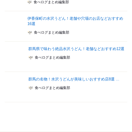
食べログまとめ編集部
伊香保町の水沢うどん！老舗や穴場のお店などおすすめ
16選
食べログまとめ編集部
群馬県で味わう絶品水沢うどん！老舗などおすすめ12選
食べログまとめ編集部
群馬の名物！水沢うどんが美味しいおすすめ店8選 ...
食べログまとめ編集部