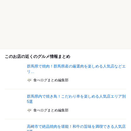
このお店の近くのグルメ情報まとめ
群馬県で焼肉！群馬県産の厳選肉を楽しめる人気店などエ
リ...
食べログまとめ編集部
群馬県内で焼き鳥！こだわり串を楽しめる人気店エリア別
5選
食べログまとめ編集部
高崎市で絶品焼肉を堪能！和牛の旨味を満喫できる人気店