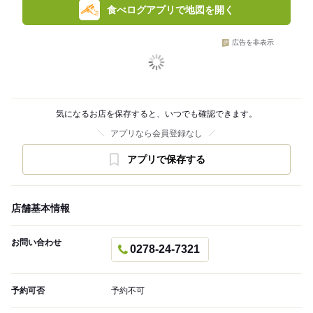
食べログアプリで地図を開く
広告を非表示
気になるお店を保存すると、いつでも確認できます。
アプリなら会員登録なし
アプリで保存する
店舗基本情報
お問い合わせ
0278-24-7321
予約可否
予約不可