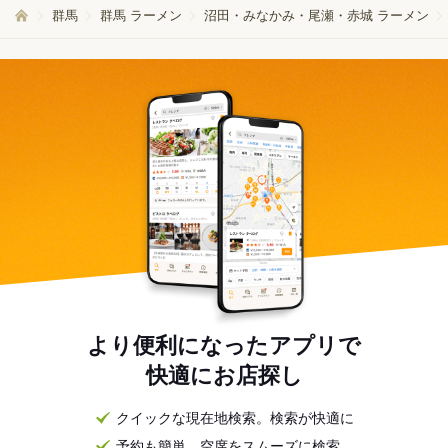
群馬
群馬 ラーメン
沼田・みなかみ・尾瀬・赤城 ラーメン
より便利になったアプリで
快適にお店探し
クイックな現在地検索。検索が快適に
予約も簡単。空席をスムーズに検索