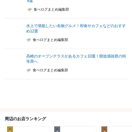
8選
食べログまとめ編集部
水上で堪能したい名物グルメ！和食やカフェなどのおすす
め12選
食べログまとめ編集部
高崎のオープンテラスがあるカフェ10選！開放感抜群の特
等席へ
食べログまとめ編集部
周辺のお店ランキング