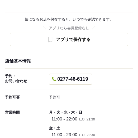
気になるお店を保存すると、いつでも確認できます。
アプリなら会員登録なし
アプリで保存する
店舗基本情報
予約・
0277-46-6119
お問い合わせ
予約可否
予約可
営業時間
月・火・水・木・日
11:00 - 22:00
L.O. 21:30
金・土
11:00 - 23:00
L.O. 22:30