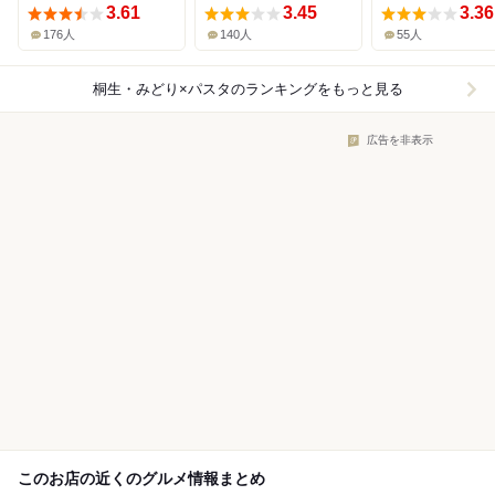
3.61
3.45
3.36
176人
140人
55人
桐生・みどり×パスタ
のランキングをもっと見る
広告を非表示
このお店の近くのグルメ情報まとめ