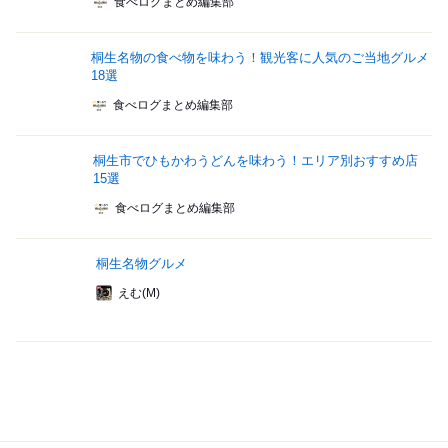
食べログまとめ編集部
桐生名物の食べ物を味わう！観光客に人気のご当地グルメ
18選
食べログまとめ編集部
桐生市でひもかわうどんを味わう！エリア別おすすめ店
15選
食べログまとめ編集部
桐生名物グルメ
えむ(M)