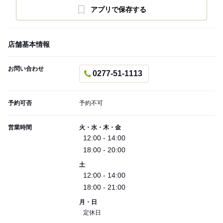
アプリで保存する
店舗基本情報
お問い合わせ
0277-51-1113
予約可否
予約不可
営業時間
火・水・木・金
12:00 - 14:00
18:00 - 20:00
土
12:00 - 14:00
18:00 - 21:00
月・日
定休日