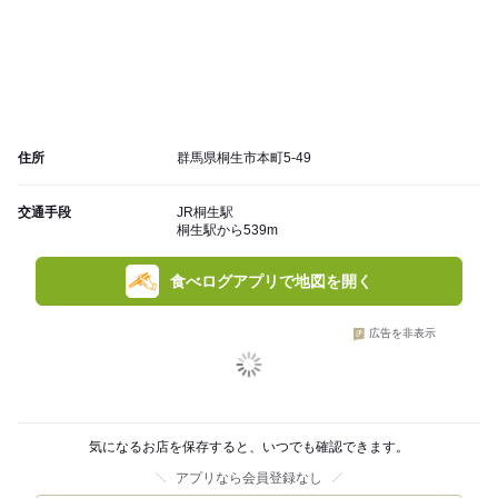
住所
群馬県桐生市本町5-49
交通手段
JR桐生駅
桐生駅から539m
食べログアプリで地図を開く
広告を非表示
気になるお店を保存すると、いつでも確認できます。
アプリなら会員登録なし