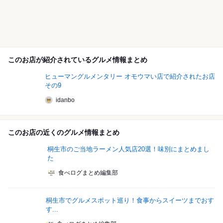
このお店が紹介されているグルメ情報まとめ
ヒューマングルメンタリー オモウマい店で紹介されたお店
その9
idanbo
このお店の近くのグルメ情報まとめ
桐生市のご当地ラーメン人気店20選！味別にまとめまし
た
食べログまとめ編集部
桐生市でグルメスポット巡り！食事からスイーツまでおす
す...