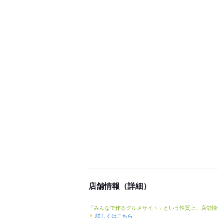
店舗情報（詳細）
「みんなで作るグルメサイト」という性質上、店舗情
詳しくはこちら