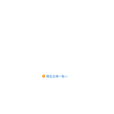
限定企画一覧へ