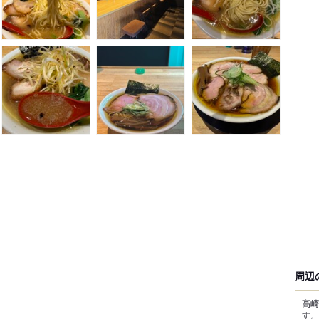
周辺
高崎
す。