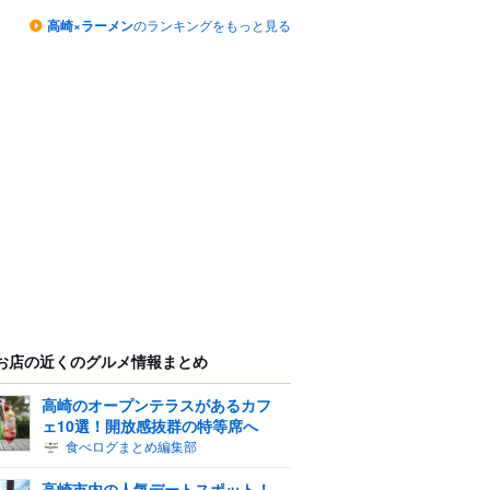
高崎×ラーメン
のランキングをもっと見る
お店の近くのグルメ情報まとめ
高崎のオープンテラスがあるカフ
ェ10選！開放感抜群の特等席へ
食べログまとめ編集部
高崎市内の人気デートスポット！