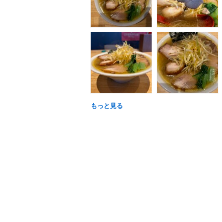
もっと見る