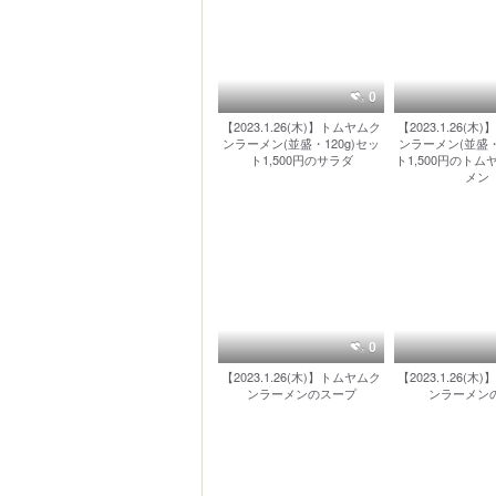
0
【2023.1.26(木)】トムヤムク
【2023.1.26(
ンラーメン(並盛・120g)セッ
ンラーメン(並盛・
ト1,500円のサラダ
ト1,500円のト
メン
0
【2023.1.26(木)】トムヤムク
【2023.1.26(
ンラーメンのスープ
ンラーメン