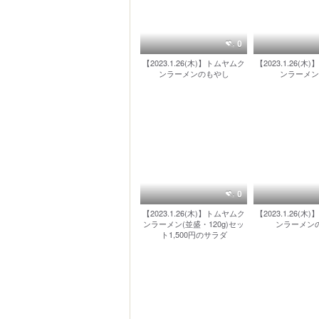
0
【2023.1.26(木)】トムヤムク
【2023.1.26(
ンラーメンのもやし
ンラーメン
0
【2023.1.26(木)】トムヤムク
【2023.1.26(
ンラーメン(並盛・120g)セッ
ンラーメン
ト1,500円のサラダ