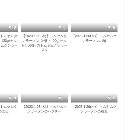
0
0
0
木)】トムヤムク
【2023.1.26(木)】トムヤムク
【2023.1.26(木)】トムヤムク
120g)セッ
ンラーメン(並盛・120g)セッ
ンラーメンの麺
ムヤムクンラー
ト1,500円のトムヤムクンラー
メン
0
0
0
木)】トムヤムク
【2023.1.26(木)】トムヤムク
【2023.1.26(木)】トムヤムク
のエビ
ンラーメンのパクチー
ンラーメンの榎茸