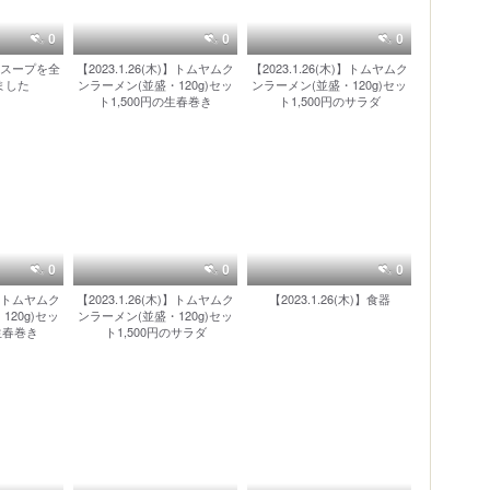
0
0
0
木)】スープを全
【2023.1.26(木)】トムヤムク
【2023.1.26(木)】トムヤムク
ました
ンラーメン(並盛・120g)セッ
ンラーメン(並盛・120g)セッ
ト1,500円の生春巻き
ト1,500円のサラダ
0
0
0
木)】トムヤムク
【2023.1.26(木)】トムヤムク
【2023.1.26(木)】食器
120g)セッ
ンラーメン(並盛・120g)セッ
の生春巻き
ト1,500円のサラダ