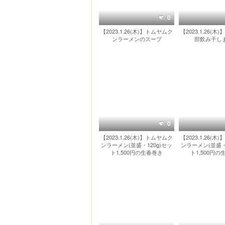
0
【2023.1.26(木)】トムヤムク
【2023.1.26(
ンラーメンのスープ
部飲み干し
0
【2023.1.26(木)】トムヤムク
【2023.1.26(
ンラーメン(並盛・120g)セッ
ンラーメン(並盛・
ト1,500円の生春巻き
ト1,500円