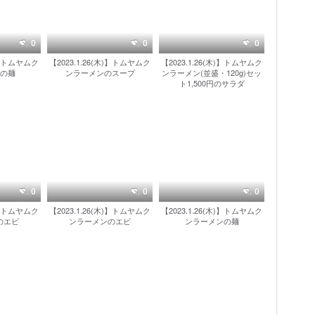
0
0
0
木)】トムヤムク
【2023.1.26(木)】トムヤムク
【2023.1.26(木)】トムヤムク
の麺
ンラーメンのスープ
ンラーメン(並盛・120g)セッ
ト1,500円のサラダ
0
0
0
木)】トムヤムク
【2023.1.26(木)】トムヤムク
【2023.1.26(木)】トムヤムク
のエビ
ンラーメンのエビ
ンラーメンの麺