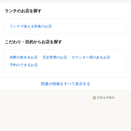
ランチのお店を探す
ランチで使える和食のお店
こだわり・目的からお店を探す
焼酎が飲めるお店
完全禁煙のお店
カウンター席のあるお店
予約のできるお店
関連の情報をすべて表示する
広告を非表示