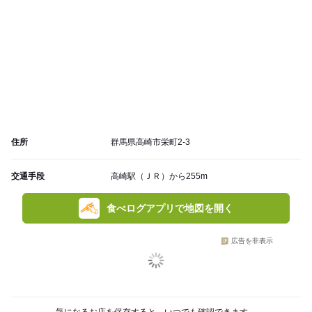
住所
群馬県高崎市栄町2-3
交通手段
高崎駅（ＪＲ）から255m
食べログアプリで地図を開く
広告を非表示