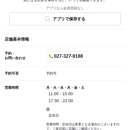
気になるお店を保存すると、いつでも確認できます。
アプリなら会員登録なし
アプリで保存する
店舗基本情報
予約・
027-327-9188
お問い合わせ
予約可否
予約可
営業時間
月・火・水・木・金・土
11:00 - 15:00
17:30 - 22:00
日
定休日
営業時間・定休日は変更となる場合がございますの
で、ご来店前に店舗にご確認ください。