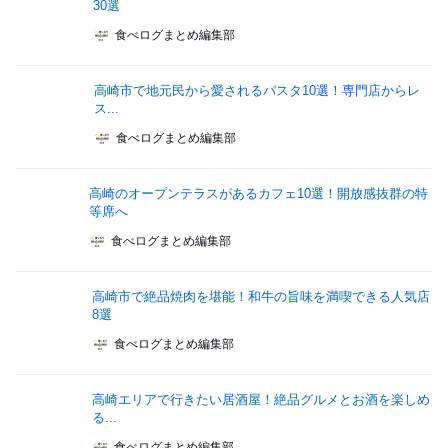
30選
食べログまとめ編集部
高崎市で地元民から愛されるパスタ10選！専門店からレ
ス...
食べログまとめ編集部
高崎のオープンテラスがあるカフェ10選！開放感抜群の特
等席へ
食べログまとめ編集部
高崎市で絶品焼肉を堪能！和牛の旨味を満喫できる人気店
8選
食べログまとめ編集部
高崎エリアで行きたい居酒屋！絶品グルメとお酒を楽しめ
る...
食べログまとめ編集部